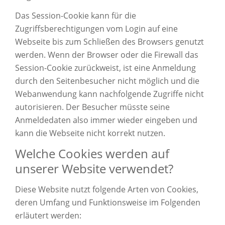
Das Session-Cookie kann für die
Zugriffsberechtigungen vom Login auf eine
Webseite bis zum Schließen des Browsers genutzt
werden. Wenn der Browser oder die Firewall das
Session-Cookie zurückweist, ist eine Anmeldung
durch den Seitenbesucher nicht möglich und die
Webanwendung kann nachfolgende Zugriffe nicht
autorisieren. Der Besucher müsste seine
Anmeldedaten also immer wieder eingeben und
kann die Webseite nicht korrekt nutzen.
Welche Cookies werden auf
unserer Website verwendet?
Diese Website nutzt folgende Arten von Cookies,
deren Umfang und Funktionsweise im Folgenden
erläutert werden: