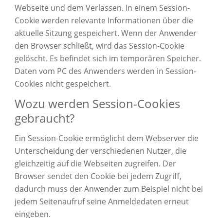
Webseite und dem Verlassen. In einem Session-
Cookie werden relevante Informationen über die
aktuelle Sitzung gespeichert. Wenn der Anwender
den Browser schließt, wird das Session-Cookie
gelöscht. Es befindet sich im temporären Speicher.
Daten vom PC des Anwenders werden in Session-
Cookies nicht gespeichert.
Wozu werden Session-Cookies
gebraucht?
Ein Session-Cookie ermöglicht dem Webserver die
Unterscheidung der verschiedenen Nutzer, die
gleichzeitig auf die Webseiten zugreifen. Der
Browser sendet den Cookie bei jedem Zugriff,
dadurch muss der Anwender zum Beispiel nicht bei
jedem Seitenaufruf seine Anmeldedaten erneut
eingeben.