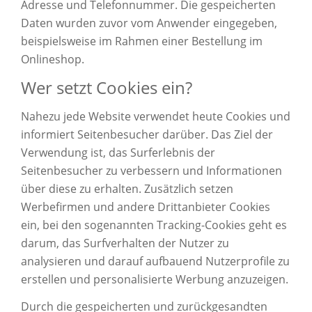
Adresse und Telefonnummer. Die gespeicherten
Daten wurden zuvor vom Anwender eingegeben,
beispielsweise im Rahmen einer Bestellung im
Onlineshop.
Wer setzt Cookies ein?
Nahezu jede Website verwendet heute Cookies und
informiert Seitenbesucher darüber. Das Ziel der
Verwendung ist, das Surferlebnis der
Seitenbesucher zu verbessern und Informationen
über diese zu erhalten. Zusätzlich setzen
Werbefirmen und andere Drittanbieter Cookies
ein, bei den sogenannten Tracking-Cookies geht es
darum, das Surfverhalten der Nutzer zu
analysieren und darauf aufbauend Nutzerprofile zu
erstellen und personalisierte Werbung anzuzeigen.
Durch die gespeicherten und zurückgesandten