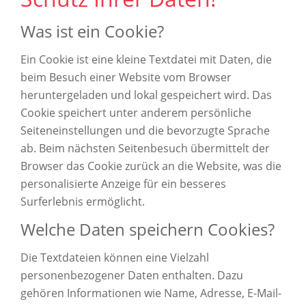
Was ist ein Cookie?
Ein Cookie ist eine kleine Textdatei mit Daten, die
beim Besuch einer Website vom Browser
heruntergeladen und lokal gespeichert wird. Das
Cookie speichert unter anderem persönliche
Seiteneinstellungen und die bevorzugte Sprache
ab. Beim nächsten Seitenbesuch übermittelt der
Browser das Cookie zurück an die Website, was die
personalisierte Anzeige für ein besseres
Surferlebnis ermöglicht.
Welche Daten speichern Cookies?
Die Textdateien können eine Vielzahl
personenbezogener Daten enthalten. Dazu
gehören Informationen wie Name, Adresse, E-Mail-