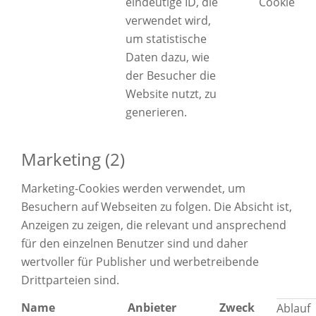
eindeutige ID, die
Cookie
verwendet wird,
um statistische
Daten dazu, wie
der Besucher die
Website nutzt, zu
generieren.
Marketing (2)
Marketing-Cookies werden verwendet, um
Besuchern auf Webseiten zu folgen. Die Absicht ist,
Anzeigen zu zeigen, die relevant und ansprechend
für den einzelnen Benutzer sind und daher
wertvoller für Publisher und werbetreibende
Drittparteien sind.
Name
Anbieter
Zweck
Ablauf