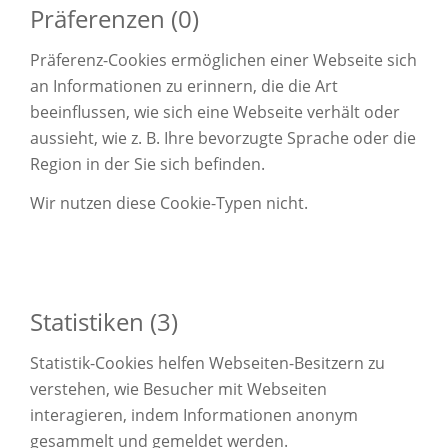
Präferenzen (0)
Präferenz-Cookies ermöglichen einer Webseite sich
an Informationen zu erinnern, die die Art
beeinflussen, wie sich eine Webseite verhält oder
aussieht, wie z. B. Ihre bevorzugte Sprache oder die
Region in der Sie sich befinden.
Wir nutzen diese Cookie-Typen nicht.
Statistiken (3)
Statistik-Cookies helfen Webseiten-Besitzern zu
verstehen, wie Besucher mit Webseiten
interagieren, indem Informationen anonym
gesammelt und gemeldet werden.