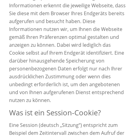
Informationen erkennt die jeweilige Webseite, dass
Sie diese mit dem Browser Ihres Endgeräts bereits
aufgerufen und besucht haben. Diese
Informationen nutzen wir, um Ihnen die Webseite
gemäß Ihren Präferenzen optimal gestalten und
anzeigen zu können. Dabei wird lediglich das
Cookie selbst auf Ihrem Endgerät identifiziert. Eine
darüber hinausgehende Speicherung von
personenbezogenen Daten erfolgt nur nach Ihrer
ausdrücklichen Zustimmung oder wenn dies
unbedingt erforderlich ist, um den angebotenen
und von Ihnen aufgerufenen Dienst entsprechend
nutzen zu können.
Was ist ein Session-Cookie?
Eine Session (deutsch „Sitzung“) entspricht zum
Beispiel dem Zeitintervall zwischen dem Aufruf der