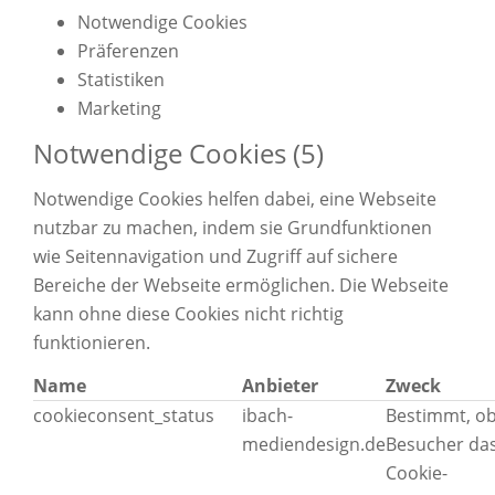
Notwendige Cookies
Präferenzen
Statistiken
Marketing
Notwendige Cookies (5)
Notwendige Cookies helfen dabei, eine Webseite
nutzbar zu machen, indem sie Grundfunktionen
wie Seitennavigation und Zugriff auf sichere
Bereiche der Webseite ermöglichen. Die Webseite
kann ohne diese Cookies nicht richtig
funktionieren.
Name
Anbieter
Zweck
cookieconsent_status
ibach-
Bestimmt, ob
mediendesign.de
Besucher da
Cookie-