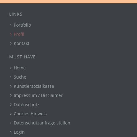
LINKS
Portfolio
Profil
Kontakt
MUST HAVE
Home
Suche
Künstlersozialkasse
Impressum / Disclaimer
Datenschutz
Cookies Hinweis
Datenschutzanfrage stellen
Login