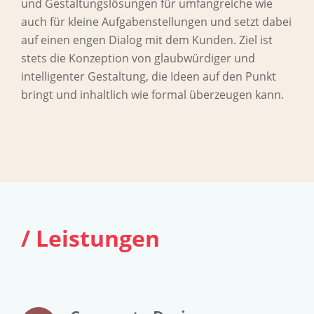
und Gestaltungslösungen für umfangreiche wie
auch für kleine Aufgabenstellungen und setzt dabei
auf einen engen Dialog mit dem Kunden. Ziel ist
stets die Konzeption von glaubwürdiger und
intelligenter Gestaltung, die Ideen auf den Punkt
bringt und inhaltlich wie formal überzeugen kann.
/ Leistungen