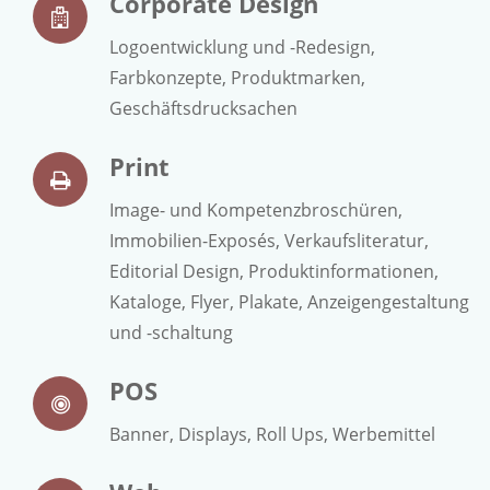
Corporate Design
Logoentwicklung und -Redesign,
Farbkonzepte, Produktmarken,
Geschäftsdrucksachen
Print
Image- und Kompetenzbroschüren,
Immobilien-Exposés, Verkaufsliteratur,
Editorial Design, Produktinformationen,
Kataloge, Flyer, Plakate, Anzeigengestaltung
und -schaltung
POS
Banner, Displays, Roll Ups, Werbemittel