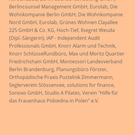
Berlincounsel Management GmbH, Eurolab, Die
Wohnkompanie Berlin GmbH, Die Wohnkompanie
Nord GmbH, Eurolab, Grünes Wohnen Clayallee
225 GmbH & Co. KG, Hoch-Tief, Ilsegret Weuda
(Dipl.-Sängerin), iAP - Independent Audit
Professionals GmbH, Knorr Alarm und Technik,
Knorr Schlüsselfundbüro, Max und Moritz Quartier
Friedrichshain GmbH, Montessori Landesverband
Berlin Brandenburg, Planungsbüro Förster,
Orthopädische Praxis Pustelnik Zimmermann,
Seglerverein Stössensee, solutions for finance,
Sonoxo GmbH, Studio A Pilates, Verein "Hilfe für
das Frauenhaus Pobiedna in Polen" e.V.